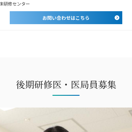
床研修センター
お問い合わせはこちら
後期研修医・医局員募集