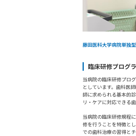
藤田医科大学病院単独型
臨床研修プログ
当病院の臨床研修プログ
としています。歯科医師
師に求められる基本的診
リ・ケアに対応できる歯
当病院の臨床研修規程に
修を行うことを特徴とし
での歯科治療の習得とチ