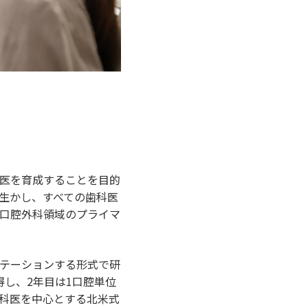
医を育成することを目的
生かし、すべての歯科医
口腔外科領域のプライマ
テーションする形式で研
し、2年目は1口腔単位
科医を中心とする北米式