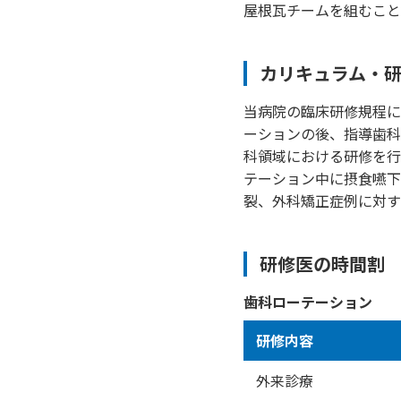
屋根瓦チームを組むこと
カリキュラム・
当病院の臨床研修規程に
ーションの後、指導歯科
科領域における研修を行
テーション中に摂食嚥下
裂、外科矯正症例に対す
研修医の時間割
歯科ローテーション
研修内容
外来診療