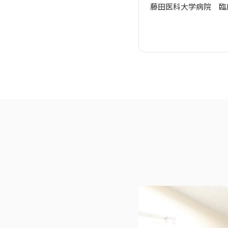
藤田医科大学病院 臨