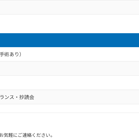
手術あり）
ランス・抄読会
お気軽にご連絡ください。