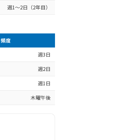
週1〜2日（2年目）
頻度
週3日
週2日
週1日
木曜午後