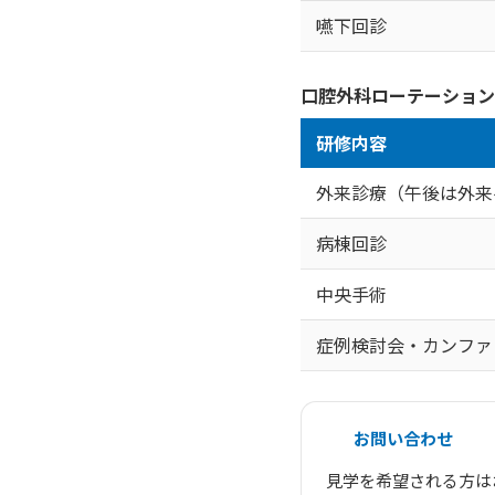
嚥下回診
口腔外科ローテーション
研修内容
外来診療（午後は外来
病棟回診
中央手術
症例検討会・カンファ
お問い合わせ
見学を希望される方は