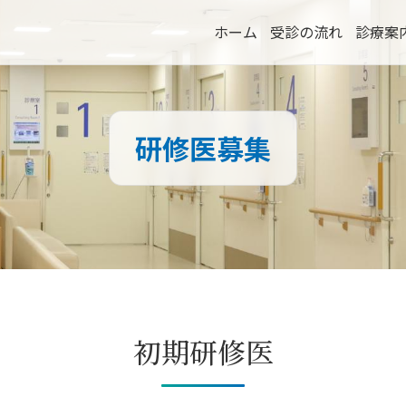
ホーム
受診の流れ
診療案
研修医募集
初期研修医