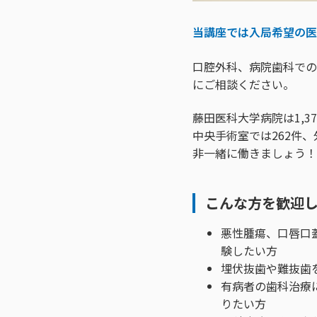
当講座では入局希望の医
口腔外科、病院歯科での
にご相談ください。
藤田医科大学病院は1,
中央手術室では262件、
非一緒に働きましょう！
こんな方を歓迎
悪性腫瘍、口唇口
験したい方
埋伏抜歯や難抜歯
有病者の歯科治療
りたい方