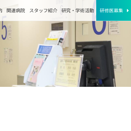
内
関連病院
スタッフ紹介
研究・学術活動
研修医募集