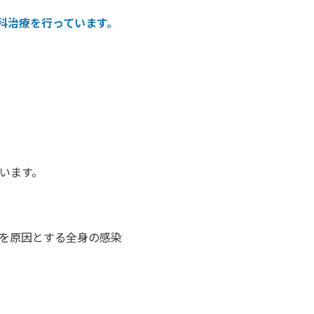
科治療を行っています。
います。
を原因とする全身の感染