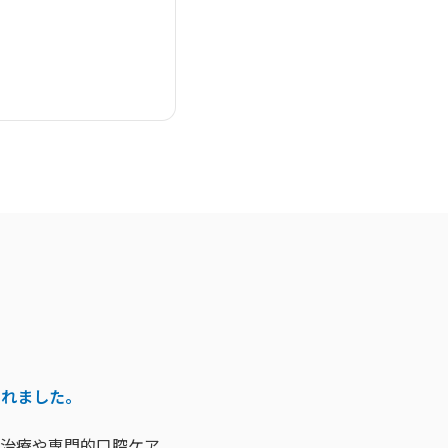
されました。
治療や専門的口腔ケア