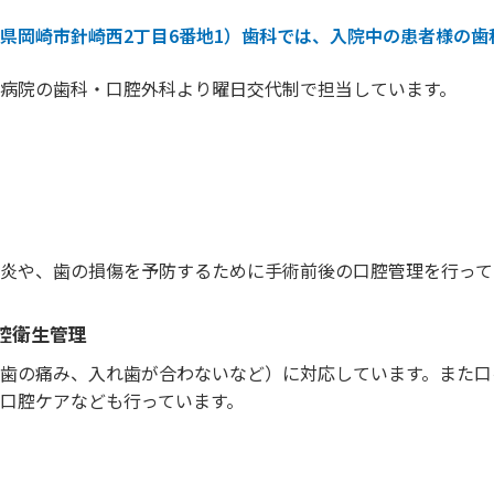
県岡崎市針崎西2丁目6番地1）歯科では、入院中の患者様の歯
病院の歯科・口腔外科より曜日交代制で担当しています。
炎や、歯の損傷を予防するために手術前後の口腔管理を行って
腔衛生管理
歯の痛み、入れ歯が合わないなど）に対応しています。また口
口腔ケアなども行っています。