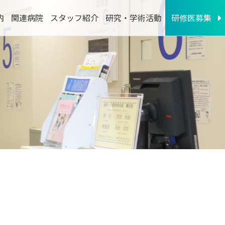
内
関連病院
スタッフ紹介
研究・学術活動
研修医募集