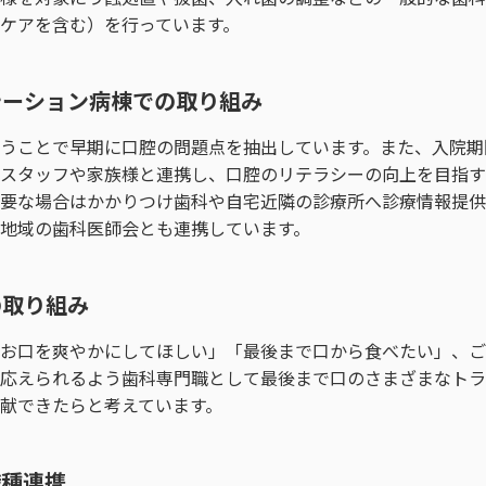
ケアを含む）を行っています。
テーション病棟での取り組み
うことで早期に口腔の問題点を抽出しています。また、入院期
スタッフや家族様と連携し、口腔のリテラシーの向上を目指す
要な場合はかかりつけ歯科や自宅近隣の診療所へ診療情報提供
地域の歯科医師会とも連携しています。
の取り組み
お口を爽やかにしてほしい」「最後まで口から食べたい」、ご
応えられるよう歯科専門職として最後まで口のさまざまなトラ
献できたらと考えています。
職種連携