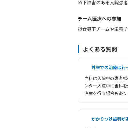
嚥下障害のある入院患者
チーム医療への参加
摂食嚥下チームや栄養チ
よくある質問
外来での治療は行
当科は入院中の患者様
ンター入院中に当科を
治療を行う場合もあり
かかりつけ歯科が