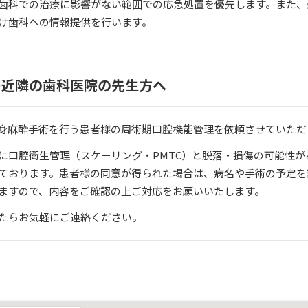
歯科での治療に影響がない範囲での応急処置を優先します。また、
け歯科への情報提供を行います。
ー近隣の歯科医院の先生方へ
身麻酔手術を行う患者様の周術期口腔機能管理を依頼させていただ
に口腔衛生管理（スケーリング・PMTC）と脱落・損傷の可能性が
ております。患者様の同意が得られた場合は、病名や手術の予定を
ますので、内容をご確認の上ご対応をお願いいたします。
たらお気軽にご連絡ください。