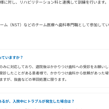
様に対し、リハビリテーション科と連携して訓練を行います。
ーム（NST）などのチーム医療へ歯科専門職として参加して
っていますか？
のみに対応しており、退院後はかかりつけ歯科への受診をお願いし
受診したことがある患者様で、かかりつけ歯科から依頼があった場
ますが、抜歯などの単回処置に限ります。
あるが、入院中にトラブルが発生した場合は？