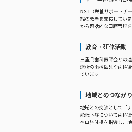
NST（栄養サポートチ
態の改善を支援していま
から包括的な口腔管理を
教育・研修活動
三重県歯科医師会との連
療所の歯科医師や歯科衛
ています。
地域とのつなが
地域との交流として「ナ
能低下症について歯科衛
や口腔体操を指導し、地