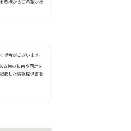
患者様からご希望があ
く場合がございます。
ある歯の抜歯や固定を
記載した情報提供書を