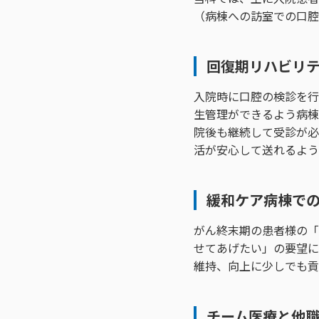
（病棟への訪室での口腔
回復期リハビリ
入院時に口腔の検診を行
生管理ができるよう病棟
院後も継続して受診が必
活が安心して送れるよう
緩和ケア病棟で
がん終末期の患者様の「
せてあげたい」の要望に
維持、向上に少しでも貢
チーム医療と他