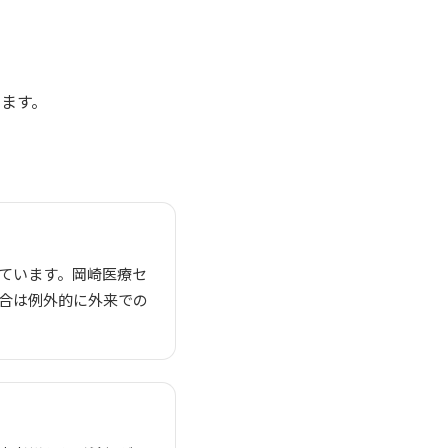
います。
ています。岡崎医療セ
合は例外的に外来での