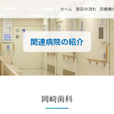
ホーム
受診の流れ
診療案
関連病院の紹介
岡崎歯科