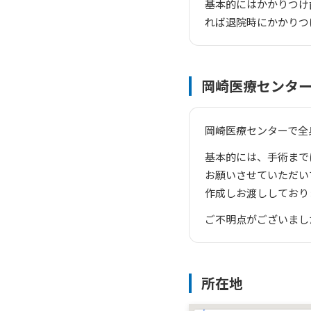
基本的にはかかりつけ
れば退院時にかかりつ
岡崎医療センタ
岡崎医療センターで全
基本的には、手術まで
お願いさせていただい
作成しお渡ししており
ご不明点がございまし
所在地