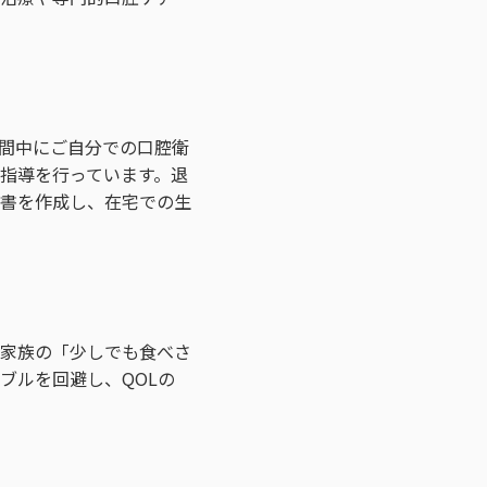
間中にご自分での口腔衛
指導を行っています。退
書を作成し、在宅での生
家族の「少しでも食べさ
ブルを回避し、QOLの